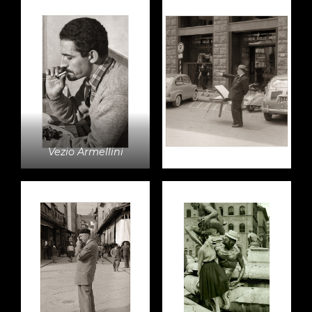
Vezio Armellini